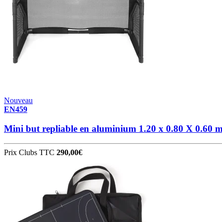
Nouveau
EN459
Mini but repliable en aluminium 1.20 x 0.80 X 0.60 
Prix Clubs TTC
290,00€