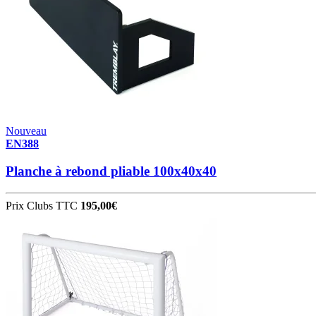
Nouveau
EN388
Planche à rebond pliable 100x40x40
Prix Clubs TTC
195,00€