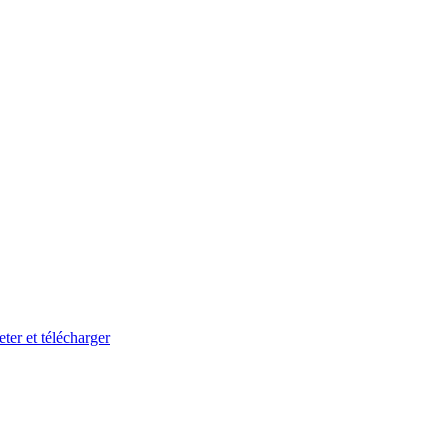
eter et télécharger