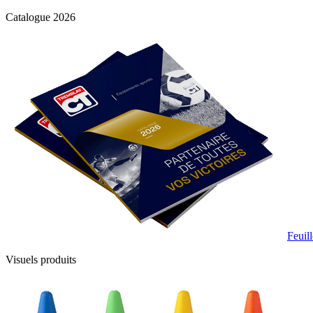
Catalogue 2026
Feuill
Visuels produits