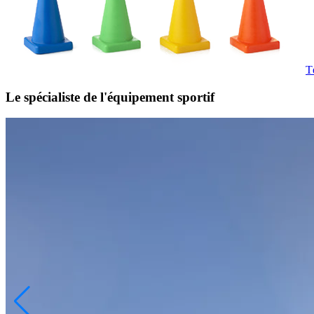
T
Le spécialiste de l'équipement sportif