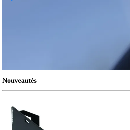
Nouveautés